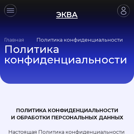
ЭКВА
Главная
Политика конфиденциальности
Политика
конфиденциальности
ПОЛИТИКА КОНФИДЕНЦИАЛЬНОСТИ
И ОБРАБОТКИ ПЕРСОНАЛЬНЫХ ДАННЫХ
Настоящая Политика конфиденциальности
и обработки персональных данных
опубликована в редакции от 01.04.2025 г.
и действует до момента принятия новой
редакции политики конфиденциальности
и обработки персональных данных.
1. ОБЩИЕ ПОЛОЖЕНИЯ.