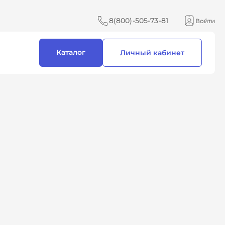
8(800)-505-73-81
Войти
Каталог
Личный кабинет