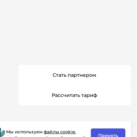
Стать партнером
Рассчитать тариф
Мы используем
файлы cookie
,
Принять